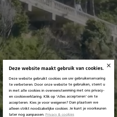
×
Deze website maakt gebruik van cookies.
Deze website gebruikt cookies om uw gebruikerservaring
te verbeteren. Door onze website te gebruiken, stemt u
in met alle cookies in overeenstemming met ons privacy-
en cookieverklaring. Klik op 'Alles accepteren' om te
accepteren. Kies je voor weigeren? Dan plaatsen we
alleen strikt noodzakelijke cookies. Je kunt je voorkeuren
later nog aanpassen.
Privacy & cookies